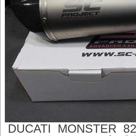
DUCATI MONSTER 82