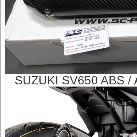
SUZUKI SV650 ABS 