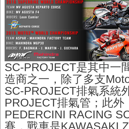
SC-PROJECT是其
造商之一，除了多支Motog
SC-PROJECT排氣系
PROJECT排氣管；此外
PEDERCINI RACING
賽，戰車是KAWASAKI Z