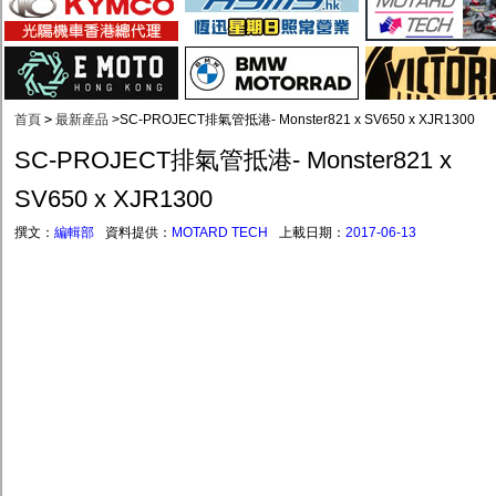
首頁
>
最新産品
>
SC-PROJECT排氣管抵港- Monster821 x SV650 x XJR1300
SC-PROJECT排氣管抵港- Monster821 x
SV650 x XJR1300
撰文：
編輯部
資料提供：
MOTARD TECH
上載日期：
2017-06-13