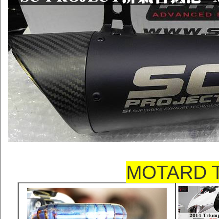
MOTARD