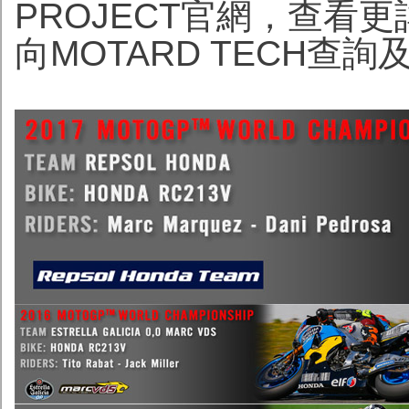
PROJECT官網，查看
向MOTARD TECH查詢