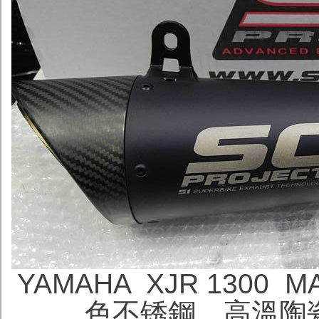
YAMAHA XJR 1300 MA
色不锈鋼，高溫陶