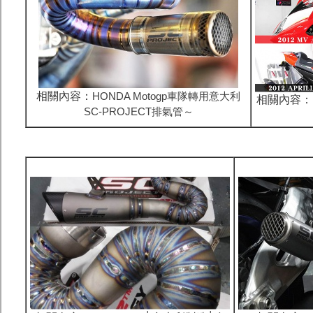
相關內容：
HONDA Motogp車隊轉用意大利
相關內容：M
SC-PROJECT排氣管～