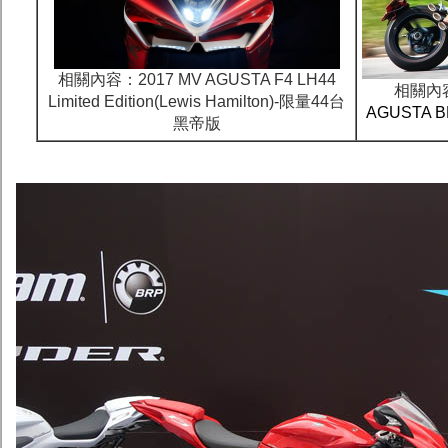
相關內容：2017 MV AGUSTA F4 LH44
相關內
Limited Edition(Lewis Hamilton)-限量44台
AGUSTA 
黑帝版