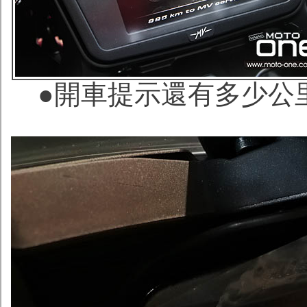
●
開車提示還有多少公里作