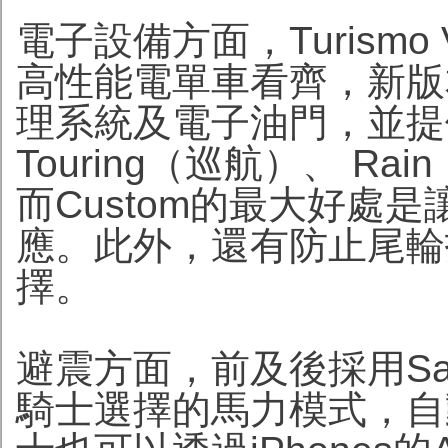
電子設備方面，Turismo Ve
高性能電單車看齊，新版本沿
理系統及電子油門，並提供
Touring（巡航）、 Ra
而Custom的最大好處
應。此外，還有防止尾輪
擇。
避震方面，前及後採用Sa
騎士選擇的馬力模式，自