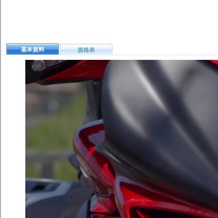
基本資料
規格表