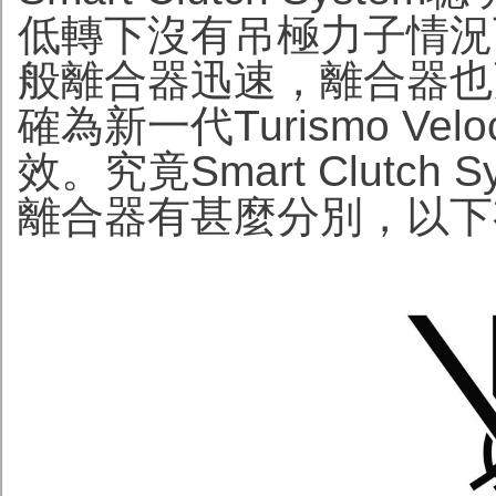
低轉下沒有吊極力子情況
般離合器迅速，離合器也
確為新一代Turismo Velo
效。究竟Smart Clutch
離合器有甚麼分別，以下