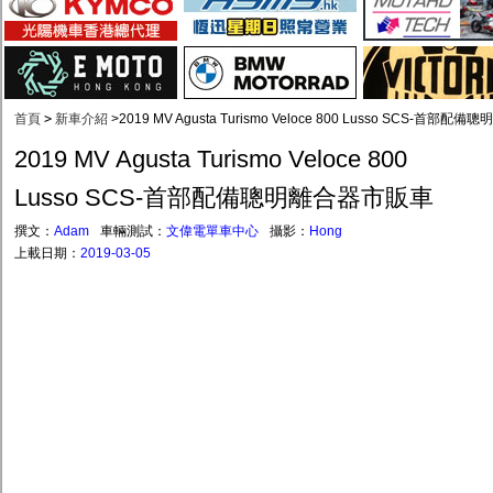
首頁
>
新車介紹
>
2019 MV Agusta Turismo Veloce 800 Lusso SCS-首部
2019 MV Agusta Turismo Veloce 800
Lusso SCS-首部配備聰明離合器市販車
撰文：
Adam
車輛測試：
文偉電單車中心
攝影：
Hong
上載日期：
2019-03-05