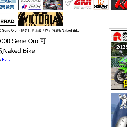
e 1000 Serie Oro 可能是世界上最「炸」的量販Naked Bike
1000 Serie Oro 可
ked Bike
：
Hong