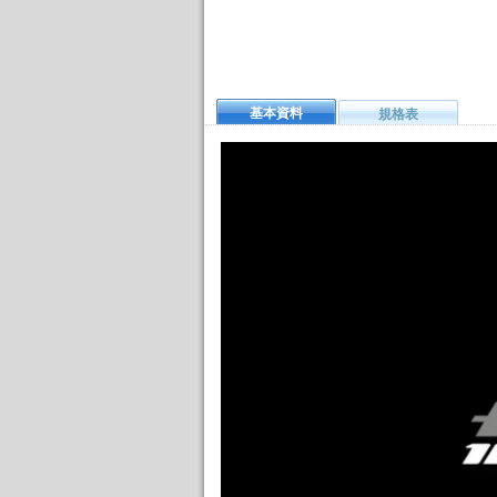
基本資料
規格表