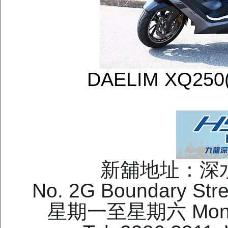
DAELIM XQ2
新舖地址：深
No. 2G Boundary Stre
星期一至星期六 Mon-Sat