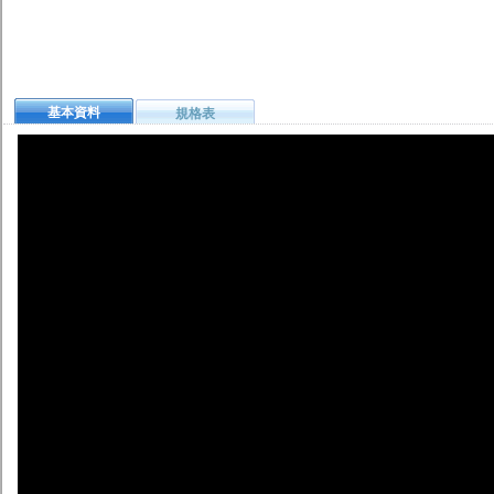
基本資料
規格表