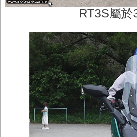
RT3S屬