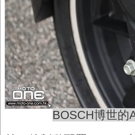
BOSCH博世的