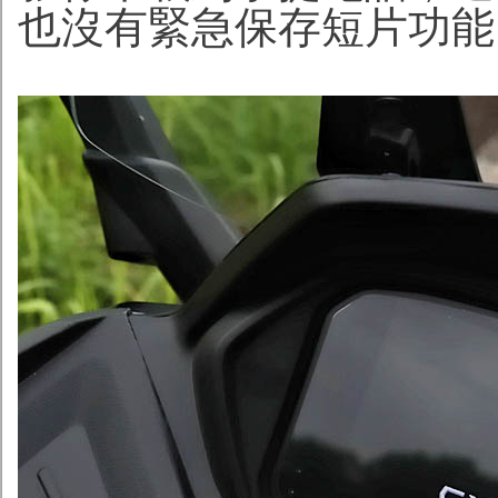
也沒有緊急保存短片功能