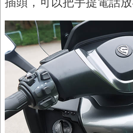
插頭，可以把手提電話放