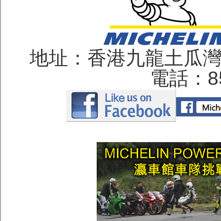
地址：香港九龍土瓜灣
電話：852