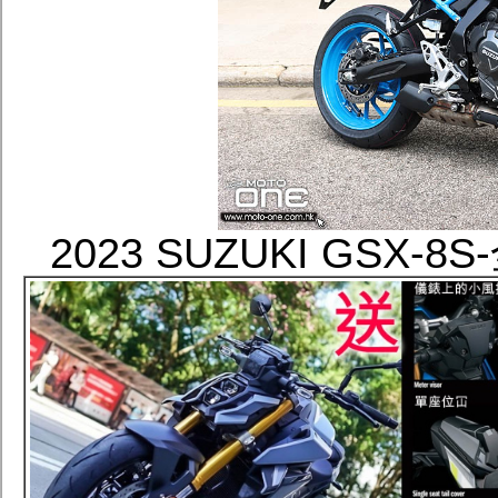
2023 SUZUKI GSX