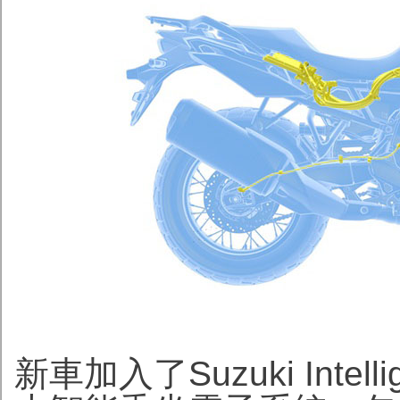
新車加入了Suzuki Intellige