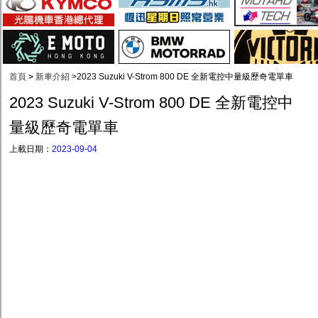
首頁
>
新車介紹
>
2023 Suzuki V-Strom 800 DE 全新電控中量級歷奇電單車
2023 Suzuki V-Strom 800 DE 全新電控中
量級歷奇電單車
上載日期：
2023-09-04