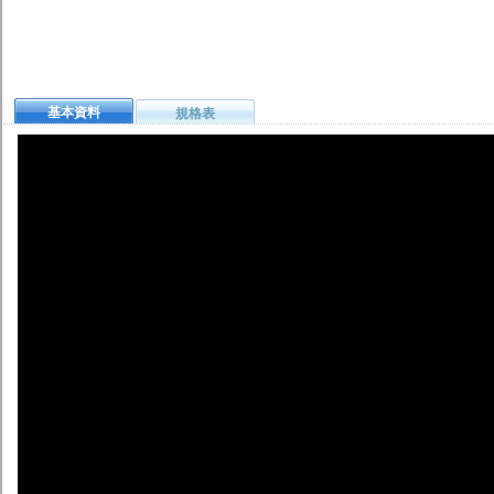
基本資料
規格表