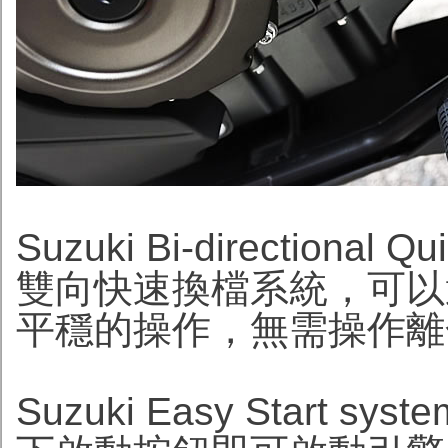
Suzuki Bi-directional
雙向快速換檔系統，可以
平穩的操作，無需操作離
Suzuki Easy Star