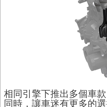
相同引擎下推出多個車款
同時，讓車迷有更多的選