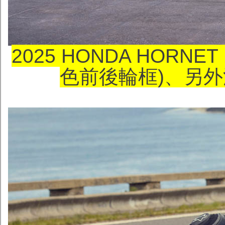
2025 HONDA HORNE
色前後輪框)、另