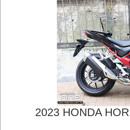
2023 HONDA H