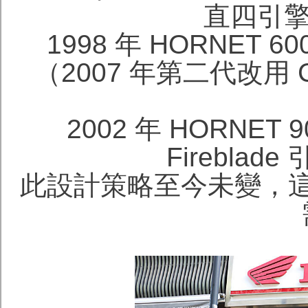
直四引擎
1998 年 HORNET 
（2007 年第二代改用 C
2002 年 HORNET
Fireblad
此設計策略至今未變，這