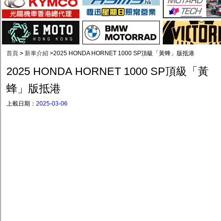
首頁
>
新車介紹
>
2025 HONDA HORNET 1000 SP頂級「黃蜂」版抵港
2025 HONDA HORNET 1000 SP頂級「黃
蜂」版抵港
上載日期：
2025-03-06