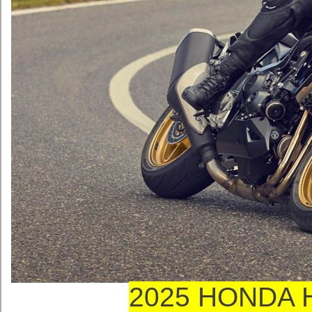
2025 HONDA 