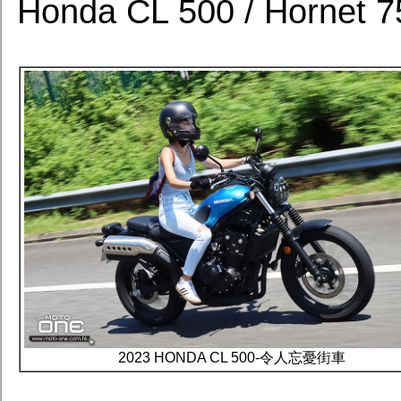
Honda CL 500 / Ho
2023 HONDA CL 500-令人忘憂街車