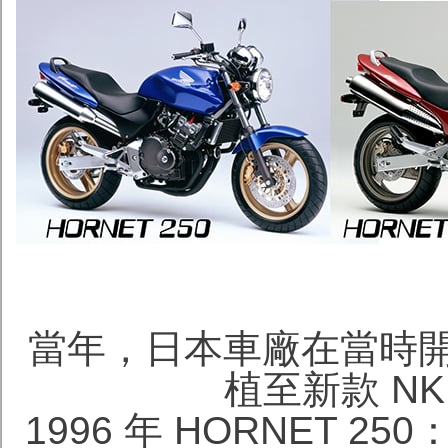
當年，日本車廠在當時
植至新款 N
1996 年 HORNET 25