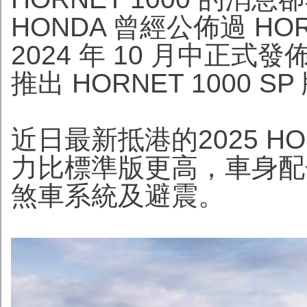
HONDA 曾經公佈過 HO
2024 年 10 月中正式發佈
推出 HORNET 1000 SP
近日最新抵港的2025 HOND
力比標準版更高，車身配
煞車系統及避震。