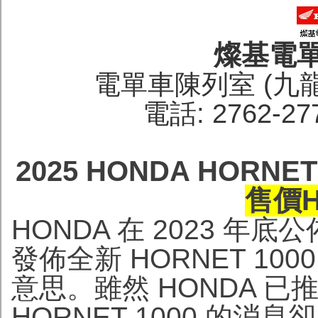
燦基電
電單車陳列室 (九
電話: 2762-27
2025 HONDA HORN
售價HK
HONDA 在 2023 年底
發佈全新 HORNET 10
意思。雖然 HONDA 已推
HORNET 1000 的