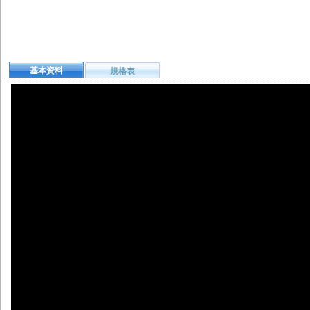
基本資料
規格表