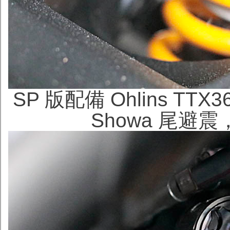
SP 版配備 Ohlins T
Showa 尾避