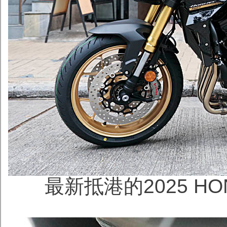
最新抵港的2025 HOND