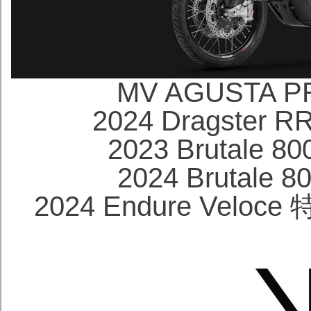
MV AGUSTA 
2024 Dragster 
2023 Brutale 
2024 Brutale 
2024 Endure Veloce 