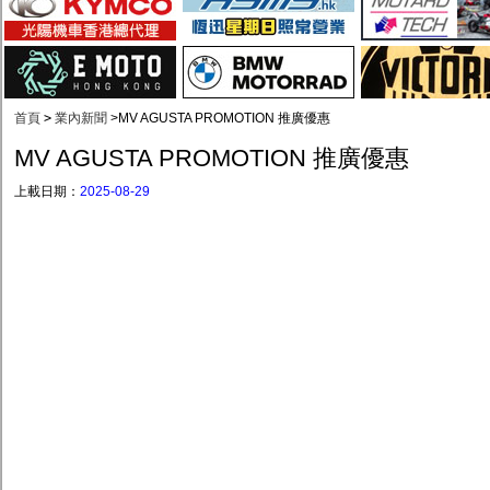
首頁
>
業內新聞
>
MV AGUSTA PROMOTION 推廣優惠
MV AGUSTA PROMOTION 推廣優惠
上載日期：
2025-08-29