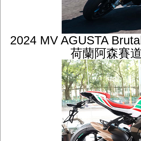
2024 MV AGUSTA Bruta
荷蘭阿森賽道致