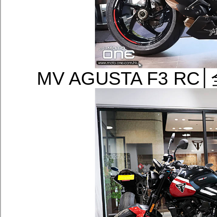
MV AGUSTA F3 