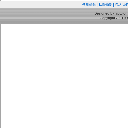
使用條款
|
私隱條例
|
聯絡我
Designed by moto-on
Copyright 2011 mo