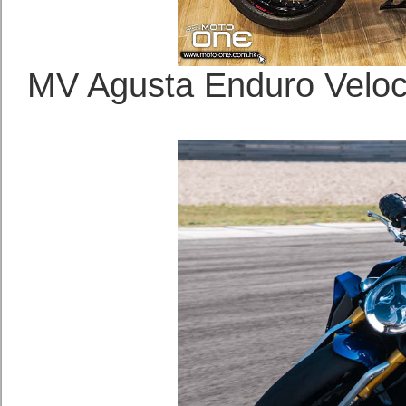
MV Agusta Enduro 