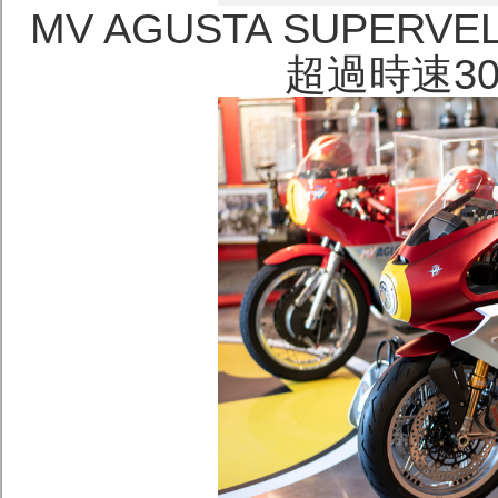
MV AGUSTA SUPERVEL
超過時速3