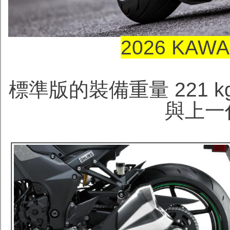
2026 KAWA
標準版的裝備重量 221 kg
與上一