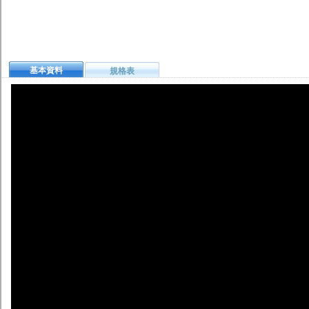
基本資料
規格表