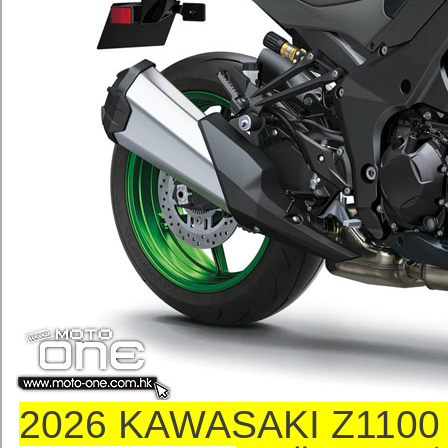
2026 KAWASAKI Z110