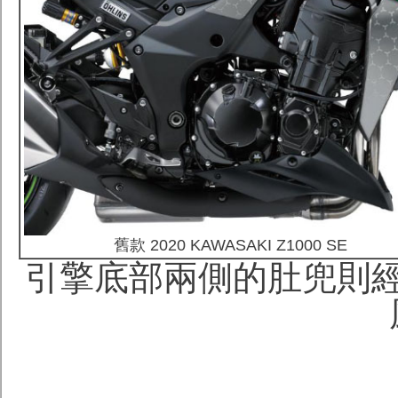
舊款 2020 KAWASAKI Z1000 SE
引擎底部兩側的肚兜則