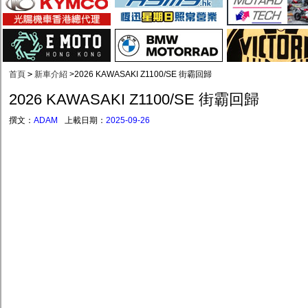
首頁
>
新車介紹
>
2026 KAWASAKI Z1100/SE 街霸回歸
2026 KAWASAKI Z1100/SE 街霸回歸
撰文：
ADAM
上載日期：
2025-09-26