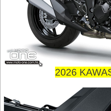
2026 KAWA