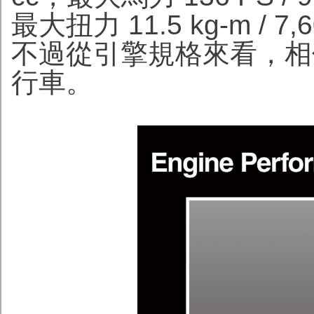
最大扭力 11.5 kg-m /
不過從引擎規格來看，相信是移
行車。