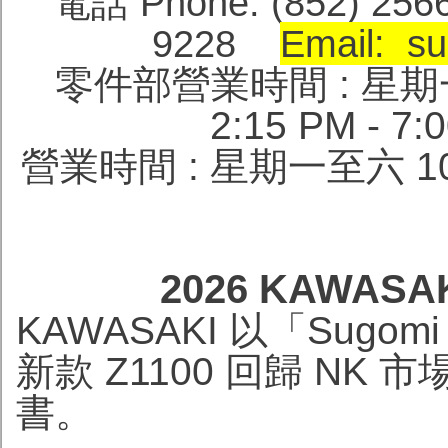
電話 Phone: (852) 256
9228
Email: su
零件部營業時間 : 星期一至六 
2:15 PM -
營業時間 : 星期一至六 10:
2026 KAWASA
KAWASAKI 以「Sugo
新款 Z1100 回歸 N
書。