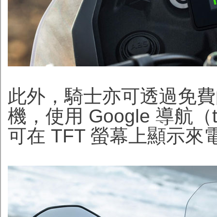
此外，騎士亦可透過免費的 
機，使用 Google 導航（tur
可在 TFT 螢幕上顯示