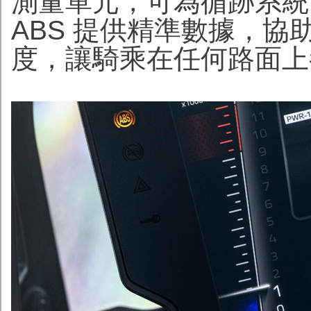
測量單元，可為循跡系統
ABS 提供精準數據，
度，讓騎乘在任何路面上