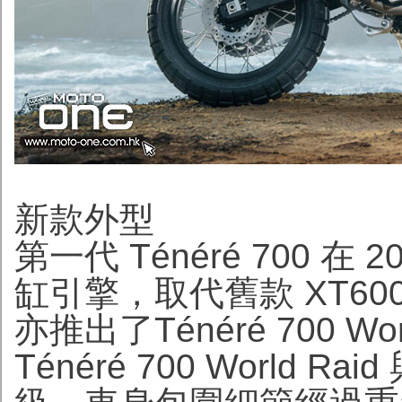
新款外型
第一代 Ténéré 700 在 
缸引擎，取代舊款 XT600
亦推出了Ténéré 700 Wo
Ténéré 700 World