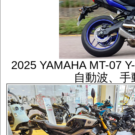
2025 YAMAHA MT-
自動波、手動