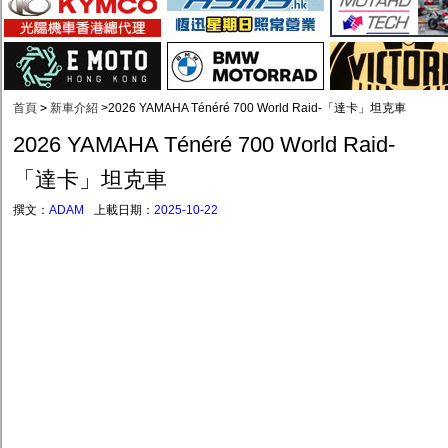
首頁
>
新車介紹
>
2026 YAMAHA Ténéré 700 World Raid-「達卡」坦克車
2026 YAMAHA Ténéré 700 World Raid-
「達卡」坦克車
撰文：
ADAM
上載日期：
2025-10-22