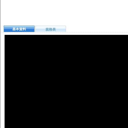
基本資料
規格表