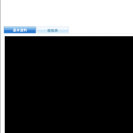
基本資料
規格表