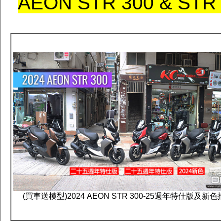
AEON STR 300 & 
(買車送模型)2024 AEON STR 300-25週年特仕版及新