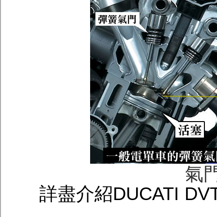
氣
詳盡介紹DUCATI 