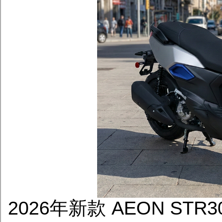
2026年新款 AEON STR3