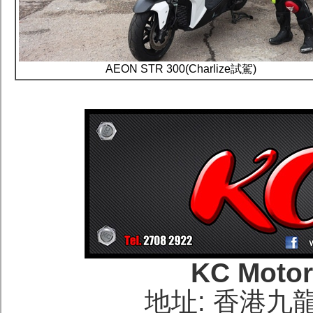
AEON STR 300(Charlize試駕)
KC Moto
地址: 香港九