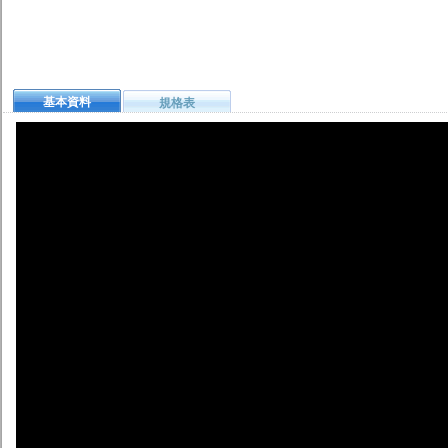
基本資料
規格表