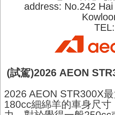
address: No.242 Hai
Kowloo
TEL:
(試駕)2026 AEON S
2026 AEON STR30
180cc細綿羊的車身尺寸
力。對於覺得一般250cc