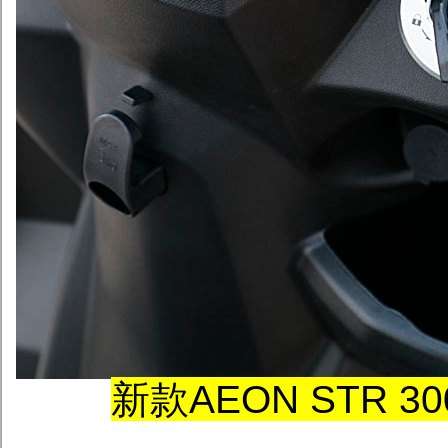
新款AEON STR 30