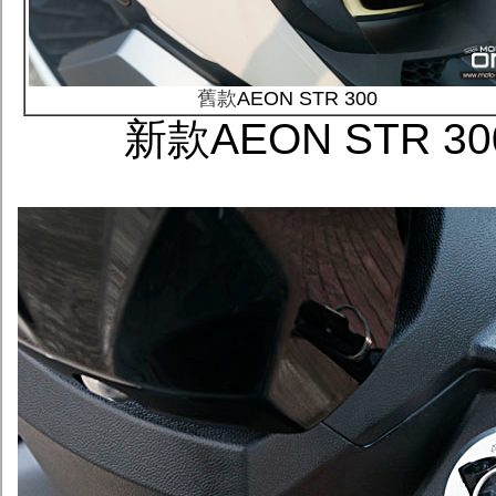
舊款
AEON STR 300
新款AEON STR 30