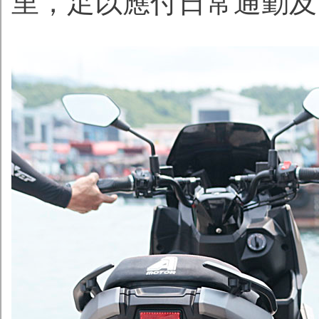
里，足以應付日常通勤及