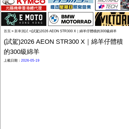
首頁
>
新車測試
>
(試駕)2026 AEON STR300 X｜綿羊仔體積的300級綿羊
(試駕)2026 AEON STR300 X｜綿羊仔體積
的300級綿羊
上載日期：
2026-05-19