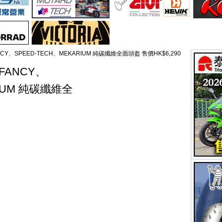
ANCY、SPEED-TECH、MEKARIUM 純碳纖維全面頭盔 售價HK$6,290
-FANCY、
RIUM 純碳纖維全