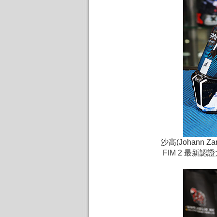
沙高(Johann Za
FIM 2 最新認