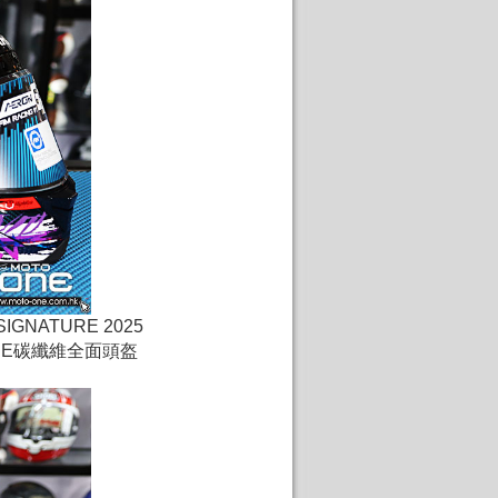
 SIGNATURE 2025
TURE碳纖維全面頭盔