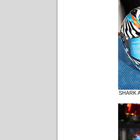
SHARK 