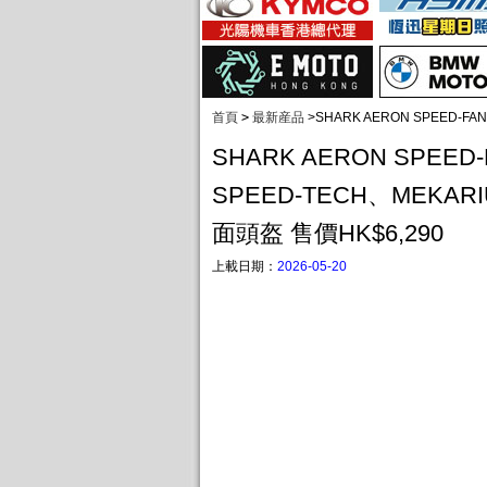
首頁
>
最新産品
>
SHARK AERON SPEED-F
SHARK AERON SPEED
SPEED-TECH、MEKA
面頭盔 售價HK$6,290
上載日期：
2026-05-20