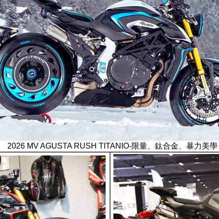
2026 MV AGUSTA RUSH TITANIO-限量、鈦合金、暴力美學