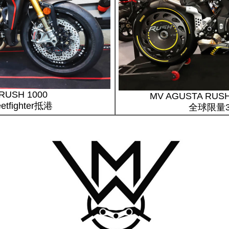
RUSH 1000
MV AGUSTA RUSH 
tfighter抵港
全球限量