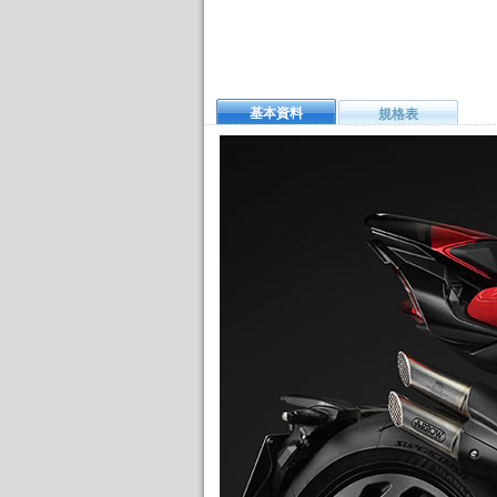
基本資料
規格表