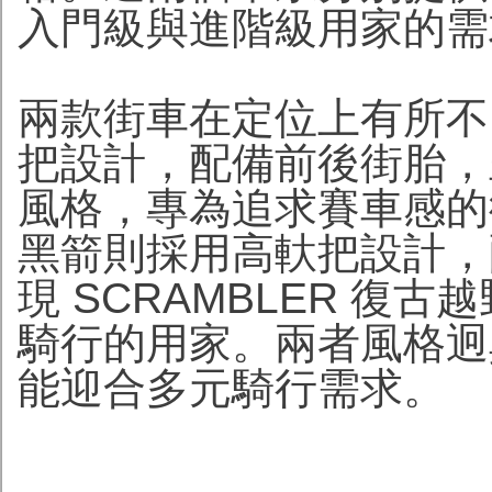
入門級與進階級用家的需
兩款街車在定位上有所不同。
把設計，配備前後街胎，呈現
風格，專為追求賽車感的街車
黑箭則採用高軑把設計，
現 SCRAMBLER 復
騎行的用家。兩者風格迥
能迎合多元騎行需求。