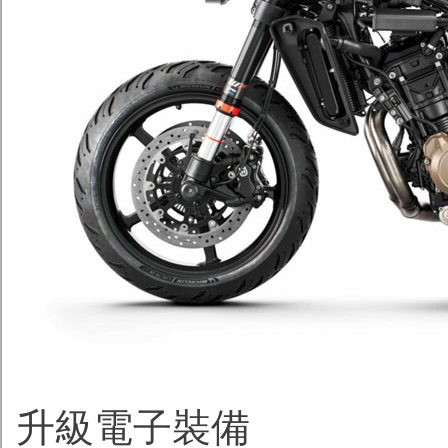
升級電子裝備