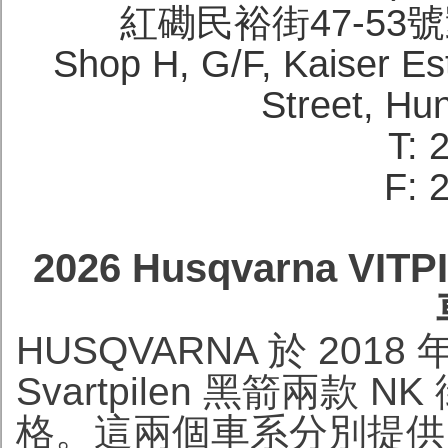
紅磡民裕街47-53
Shop H, G/F, Kaiser Es
Street, H
T: 
F: 
2026 Husqvarna VI
HUSQVARNA 於 2018 
Svartpilen 黑箭兩款
格。這兩個車系分別提供 4