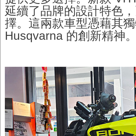
延續了品牌的設計特色，
擇。這兩款車型憑藉其獨
Husqvarna 的創新精神