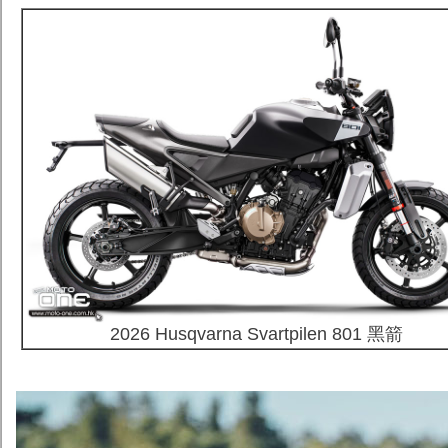
2026 Husqvarna Svartpilen 801 黑箭