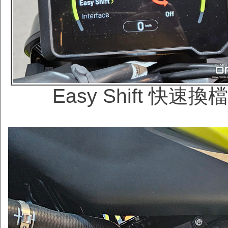
Easy Shift 