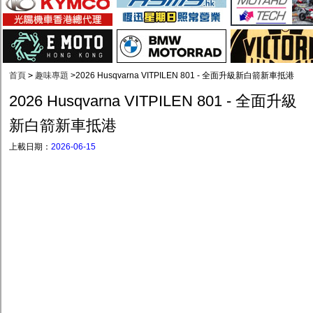
首頁
>
趣味專題
>
2026 Husqvarna VITPILEN 801 - 全面升級新白箭新車抵港
2026 Husqvarna VITPILEN 801 - 全面升級
新白箭新車抵港
上載日期：
2026-06-15