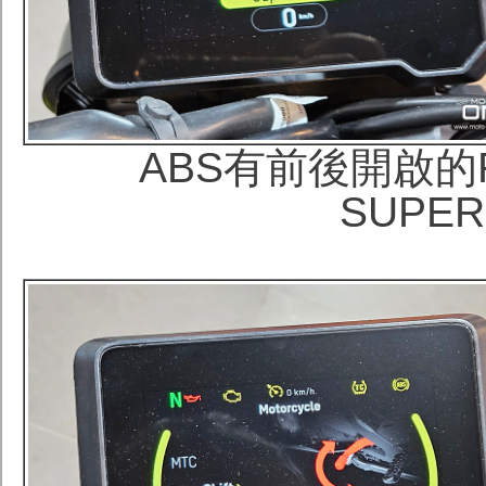
ABS有前後開啟的
SUPE