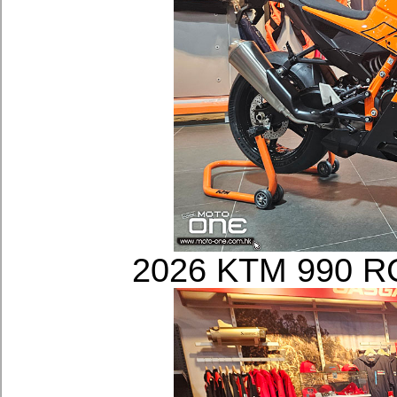
2026 KTM 990