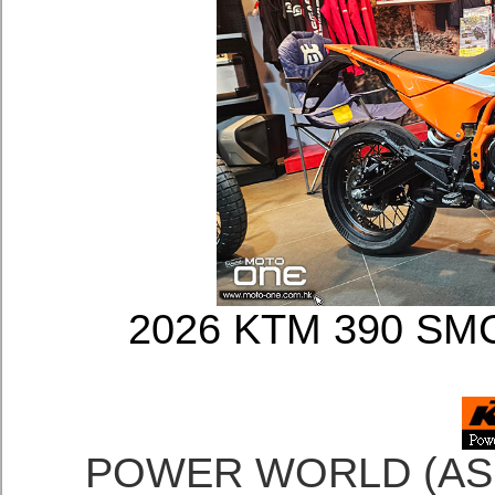
2026 KTM 390 
POWER WORLD (A