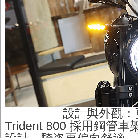
設計與外觀：
Trident 800 採用鋼管車架