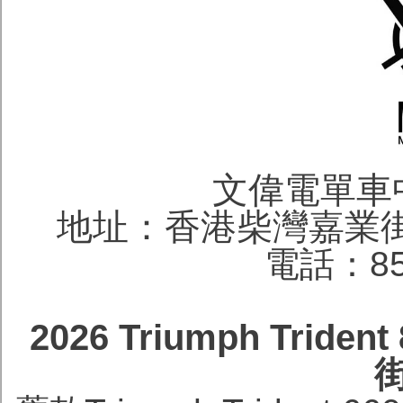
文偉電單車
地址：香港柴灣嘉業街
電話：852
2026 Triumph Tri