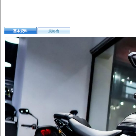
基本資料
規格表