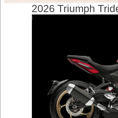
2026 Triumph Trid