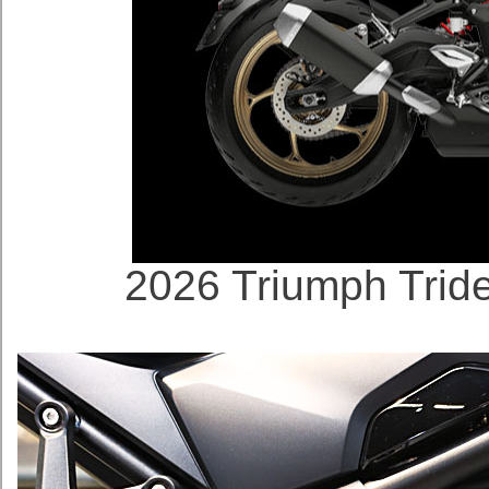
2026 Triumph Trid