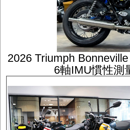
2026 Triumph Bonn
6軸IMU慣性測