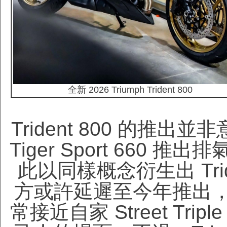
全新 2026 Triumph Trident 800
Trident 800 的推出
Tiger Sport 660 推出
此以同樣概念衍生出 Tri
方或許延遲至今年推出
常接近自家 Street Tr