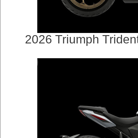
2026 Triumph Triden