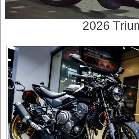
2026 Triu