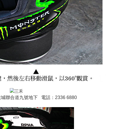
聯合道九號地下 電話：2336 6880