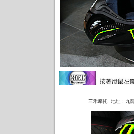
三禾摩托 地址：九龍城