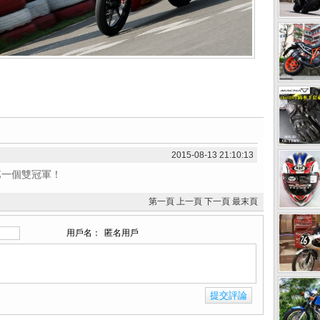
2015-08-13 21:10:13
第一個雙冠軍！
第一頁
上一頁
下一頁
最末頁
用戶名：
匿名用戶