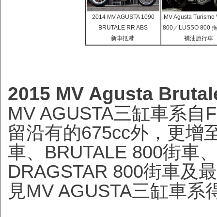
2014 MV AGUSTA 1090
MV Agusta Turismo 
BRUTALE RR ABS
800／LUSSO 800
新車抵港
補油旅行車
2015 MV Agusta Brut
MV AGUSTA三缸車系自
留沿有的675cc外，更增至8
車、BRUTALE 800街車、
DRAGSTAR 800街車及最
見MV AGUSTA三缸車