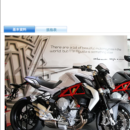
基本資料
規格表