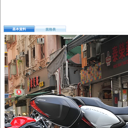
基本資料
規格表