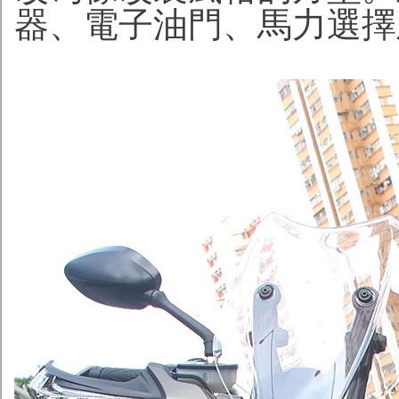
器、電子油門、馬力選擇