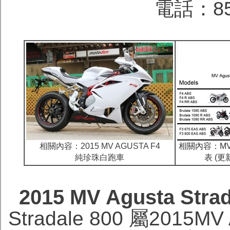
電話：852
相關內容：2015 MV AGUSTA F4
相關內容：MV 
純珍珠白跑車
表 (更
2015 MV Agusta S
Stradale 800 屬201