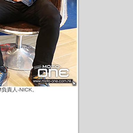
AM負責人-NICK。