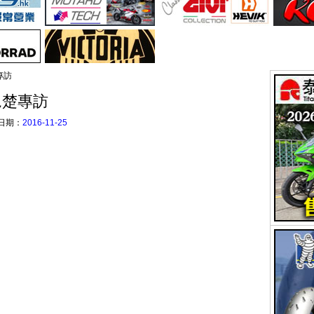
專訪
翹楚專訪
日期：
2016-11-25