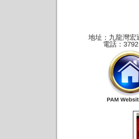
地址：九龍灣宏通
電話：3792
PAM Websi