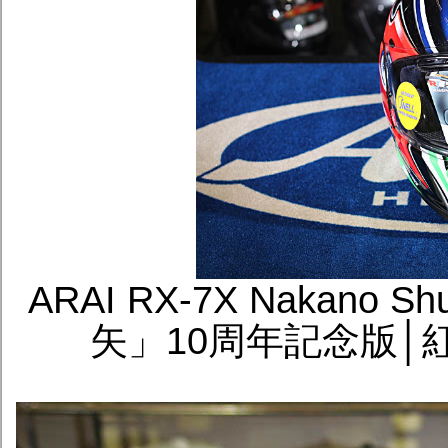
ARAI RX-7X Nakano
矢」10周年記念版│