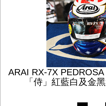
ARAI RX-7X PEDROSA
「侍」紅藍白及金黑