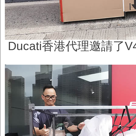
Ducati香港代理邀請了