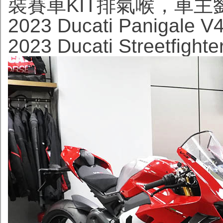
裝賽車KIT排氣喉，車主
2023 Ducati Panigale
2023 Ducati Streetfig