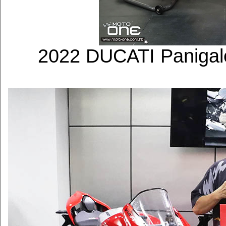
2022 DUCATI Panigal