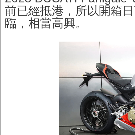
前已經抵港，所以開箱日
臨，相當高興。