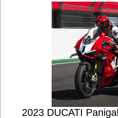
2023 DUCATI Pan