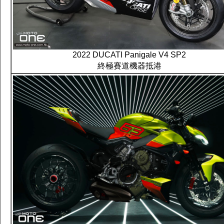
2022 DUCATI Panigale V4 SP2
終極賽道機器抵港