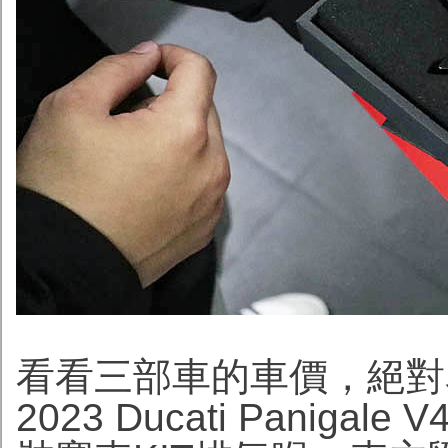
看看三部車的車價，絕對
2023 Ducati Panigale