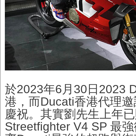
於2023年6月30日2023 Du
港，而Ducati香港代理
慶祝。其實劉先生上年已購買了
Streetfighter V4