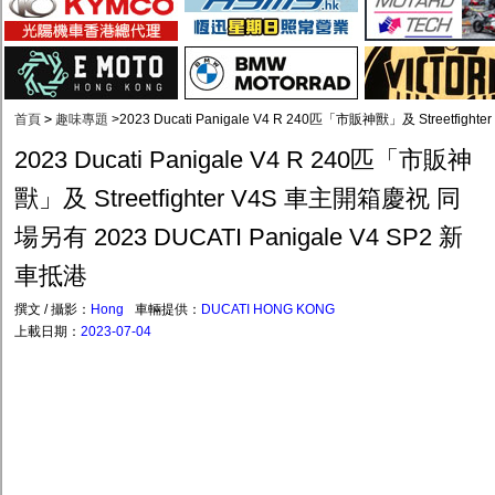
首頁
>
趣味專題
>
2023 Ducati Panigale V4 R 240匹「市販神獸」及 Streetfig
2023 Ducati Panigale V4 R 240匹「市販神
獸」及 Streetfighter V4S 車主開箱慶祝 同
場另有 2023 DUCATI Panigale V4 SP2 新
車抵港
撰文 / 攝影：
Hong
車輛提供：
DUCATI HONG KONG
上載日期：
2023-07-04