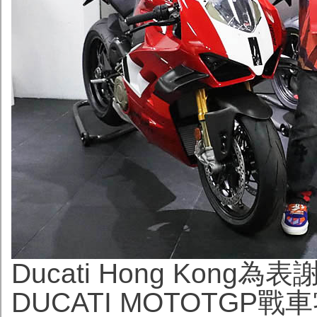
Ducati Hong Kon
DUCATI MOTOTG