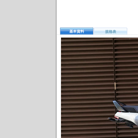
基本資料
規格表