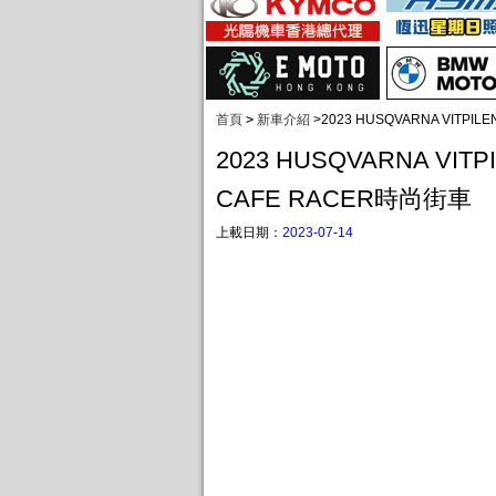
首頁
>
新車介紹
>
2023 HUSQVARNA VITPIL
2023 HUSQVARNA VITPI
CAFE RACER時尚街車
上載日期：
2023-07-14