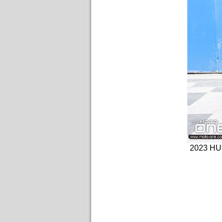
2023 H