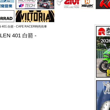
EN 401 白箭 - CAFE RACER時尚街車
LEN 401 白箭 -