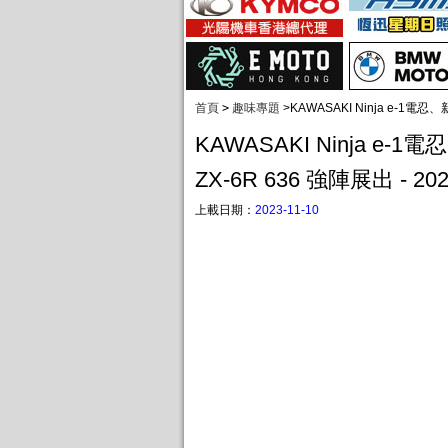
首頁
>
趣味專題
>
KAWASAKI Ninja e-1電
KAWASAKI Ninja e-1
ZX-6R 636 強陣展出 - 
上載日期：
2023-11-10