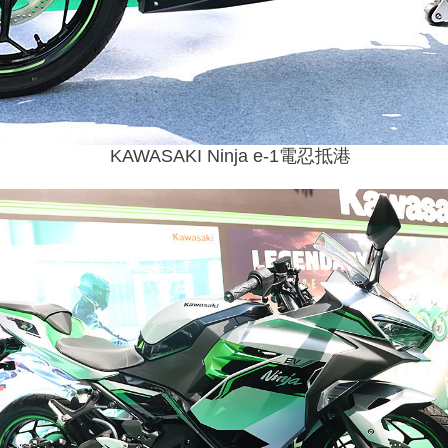
KAWASAKI Ninja e-1電忍抵港