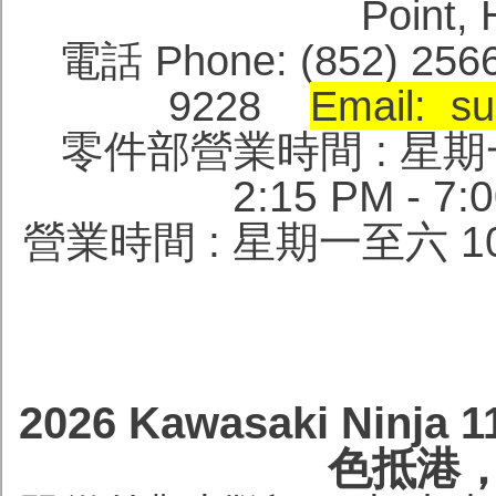
Point
電話 Phone: (852) 256
9228
Email: su
零件部營業時間 : 星期一至六 
2:15 PM -
營業時間 : 星期一至六 10:
2026 Kawasaki Nin
色抵港