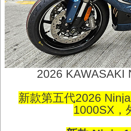
2026 KAWASAKI 
新款第五代2026 Ninja
1000SX