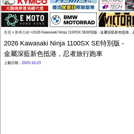
首頁
>
新車介紹
>
2026 Kawasaki Ninja 1100SX SE特別版 - 金屬深藍新色
2026 Kawasaki Ninja 1100SX SE特別版 -
金屬深藍新色抵港，忍者旅行跑車
上載日期：
2025-10-23