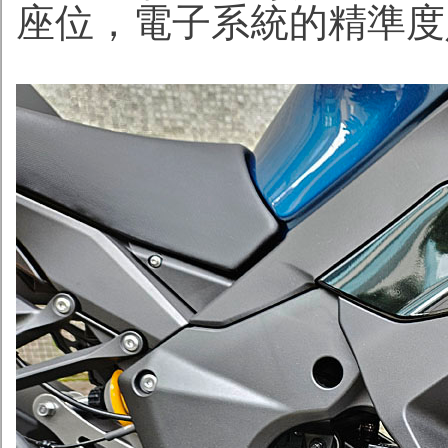
座位，電子系統的精準度