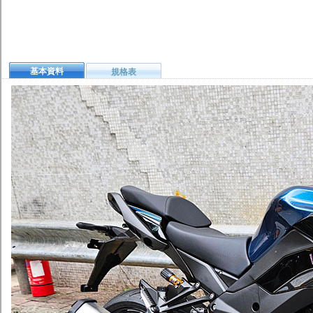
基本資料
規格表