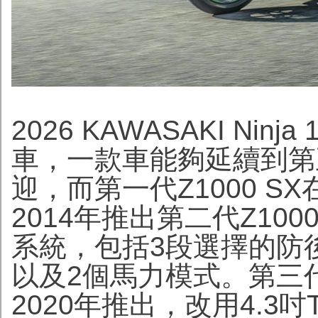
2026 KAWASAKI Nin
車，一款車能夠延續到第
迎，而第一代Z1000 SX
2014年推出第二代Z10
系統，包括3段選擇的防後
以及2個馬力模式。第三代
2020年推出，改用4.3