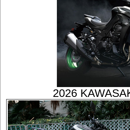
2026 KAWASA