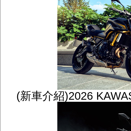
(新車介紹)2026 KAWA