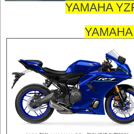
YAMAHA Y
YAMAH