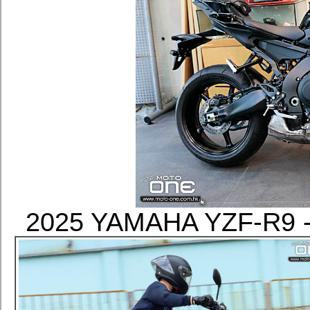
2025 YAMAHA YZF