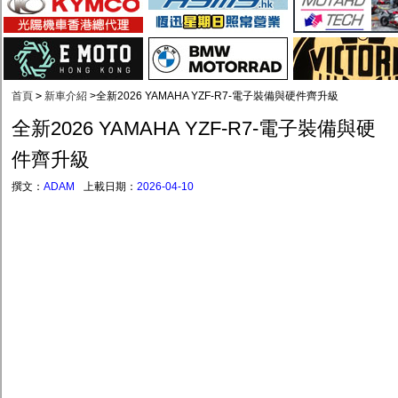
首頁
>
新車介紹
>
全新2026 YAMAHA YZF-R7-電子裝備與硬件齊升級
全新2026 YAMAHA YZF-R7-電子裝備與硬
件齊升級
撰文：
ADAM
上載日期：
2026-04-10