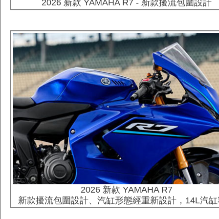
2026 新款 YAMAHA R7
- 新款擾流包圍設計
2026 新款 YAMAHA R7
新款擾流包圍設計、汽缸形態經重新設計，
14L
汽缸