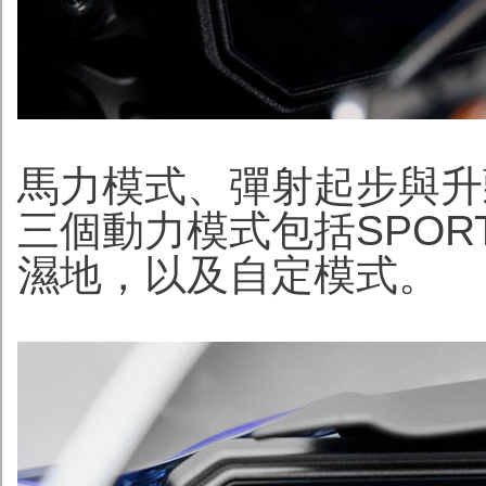
馬力模式、彈射起步與升
三個動力模式包括SPORT
濕地，以及自定模式。