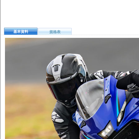
基本資料
規格表