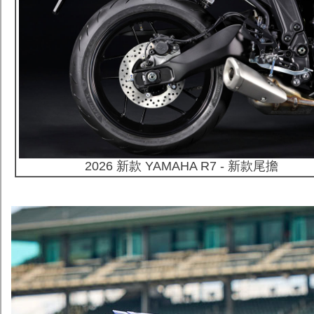
2026 新款 YAMAHA R7 - 新款尾擔