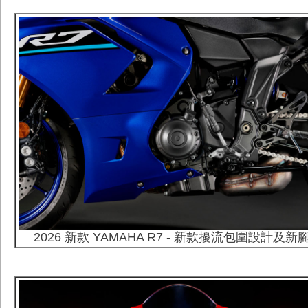
2026 新款 YAMAHA R7 - 新款擾流包圍設計及新