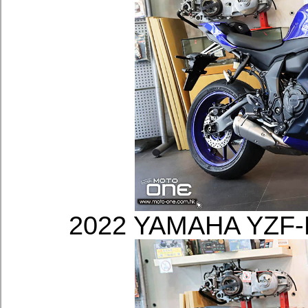
2022 YAMAHA 