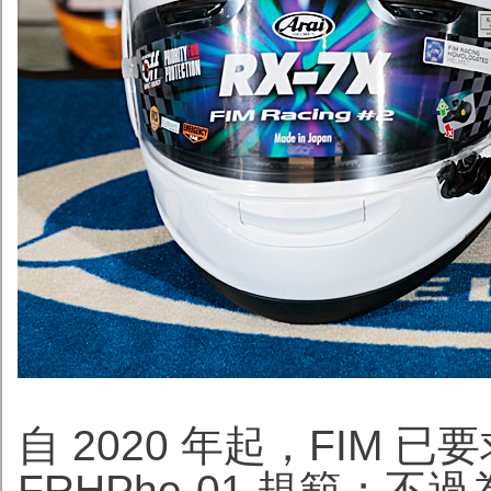
自 2020 年起，FIM
FRHPhe-01 規範；