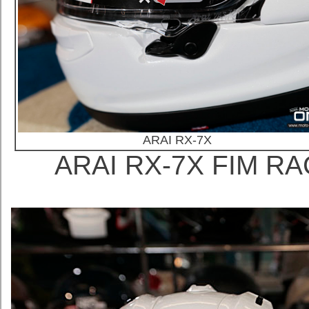
ARAI RX-7X
ARAI RX-7X FIM