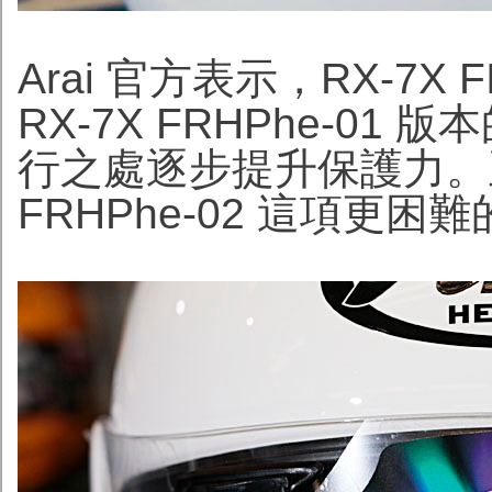
Arai 官方表示，RX-7X 
RX-7X FRHPhe-0
行之處逐步提升保護力。正
FRHPhe-02 這項更困