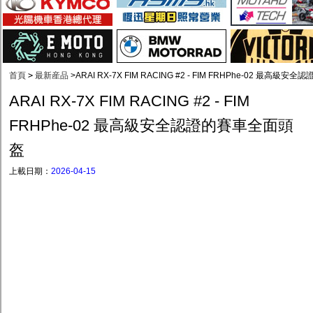
首頁
>
最新産品
>
ARAI RX-7X FIM RACING #2 - FIM FRHPhe-02 最高
ARAI RX-7X FIM RACING #2 - FIM
FRHPhe-02 最高級安全認證的賽車全面頭
盔
上載日期：
2026-04-15