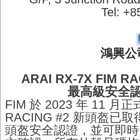
Tel: +
鴻興公司
ARAI RX-7X FIM RA
最高級安全
FIM 於 2023 年 11 月
RACING #2 新頭盔已取
頭盔安全認證，並可即時用於