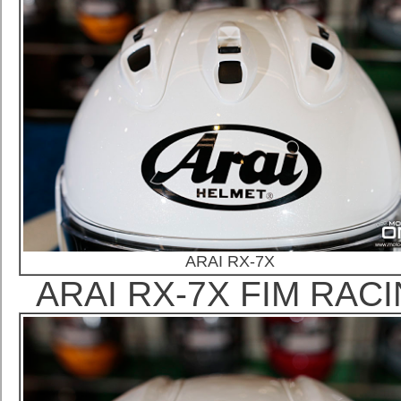
ARAI RX-7X
ARAI RX-7X FIM 