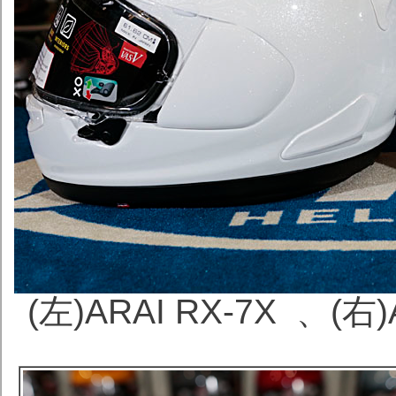
(左)ARAI RX-7X 、(右)