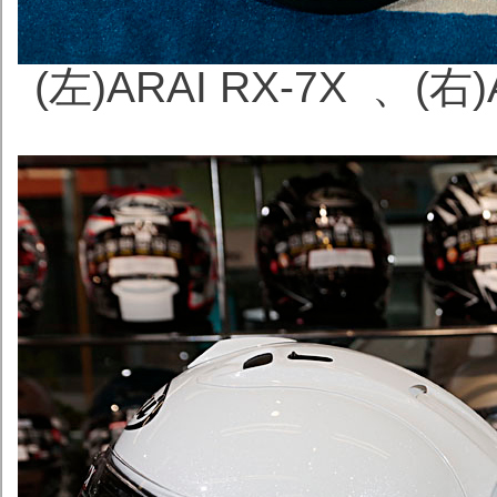
(左)ARAI RX-7X 、(右)