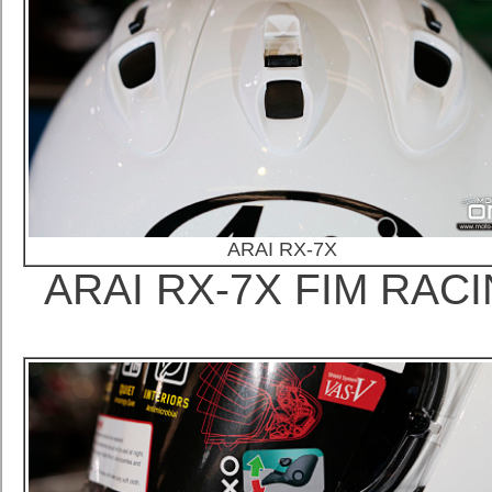
ARAI RX-7X
ARAI RX-7X FIM 