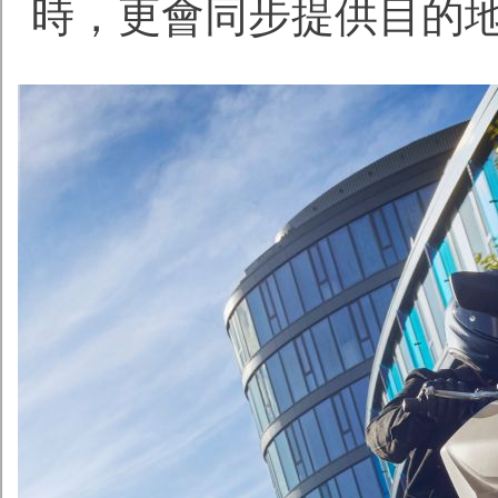
時，更會同步提供目的