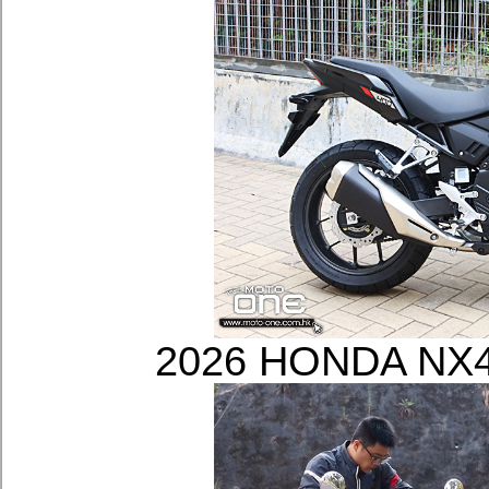
2026 HONDA 