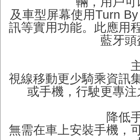
輛，用戶可
及車型屏幕使用Turn B
訊等實用功能。此應用
藍牙頭
視線移動更少騎乘資訊
或手機，行駛更專注
降低
無需在車上安裝手機，