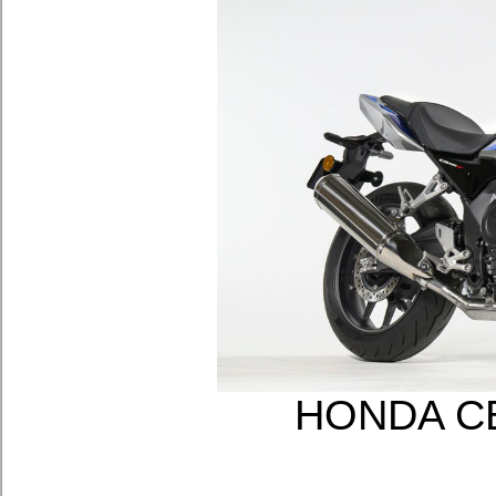
HONDA 