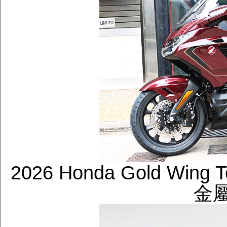
2026 Honda Gold Wing
金