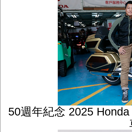
50週年紀念 2025 Honda Go