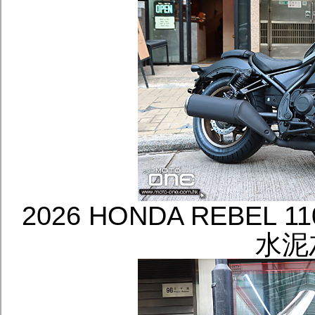
2026 HONDA REBEL
水泥