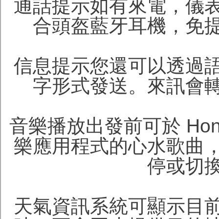
通話提示如有來電，儀
合頭盔藍牙耳機，免
信息提示您還可以透過
字形式發送。來訊會
音樂播放出發前可於 Hond
樂應用程式的心水歌曲
停或切
天氣資訊系統可顯示目