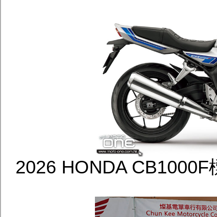
2026 HONDA CB10