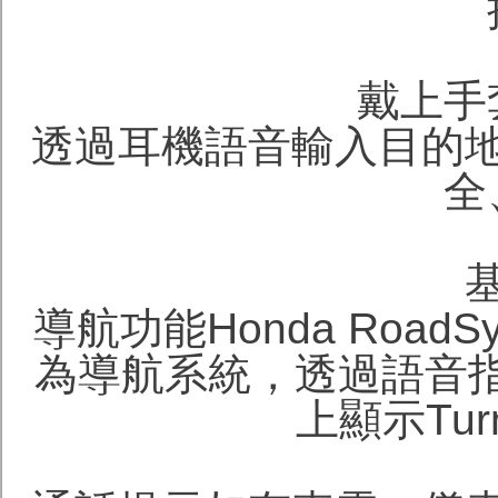
戴上手
透過耳機語音輸入目的
全
導航功能Honda Roa
為導航系統，透過語音指
上顯示Turn