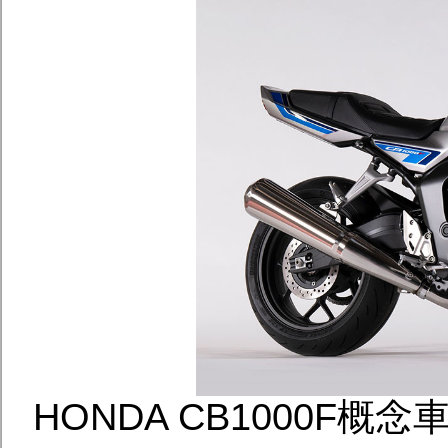
HONDA CB1000F