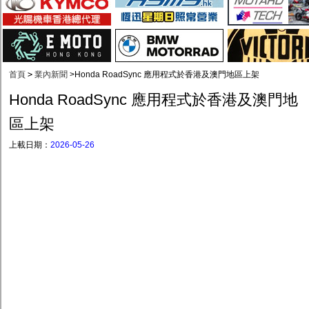
首頁
>
業內新聞
>
Honda RoadSync 應用程式於香港及澳門地區上架
Honda RoadSync 應用程式於香港及澳門地
區上架
上載日期：
2026-05-26