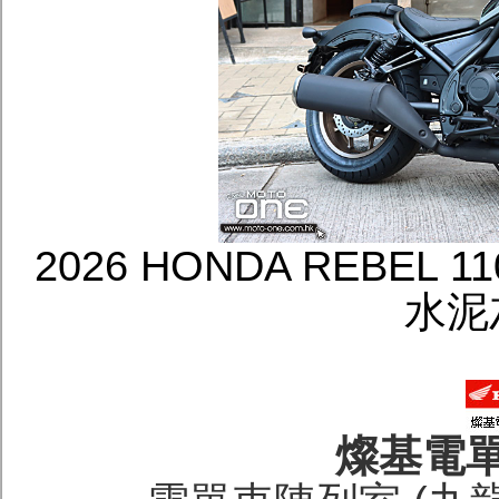
2026 HONDA REBEL
水泥
燦基電