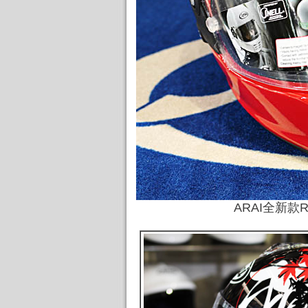
ARAI全新