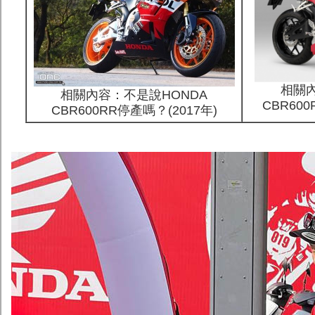
相關內
相關內容：
不是說HONDA
CBR600
CBR600RR停產嗎？(2017年)