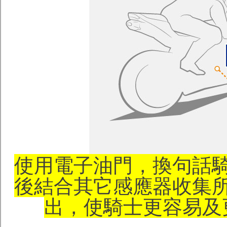
使用電子油門，換句話
後結合其它感應器收集
出，使騎士更容易及