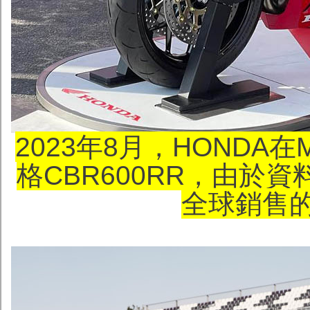
2023年8月，HONDA在
格CBR600RR，由於
全球銷售