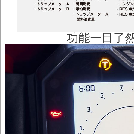
功能一目了