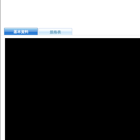
基本資料
規格表