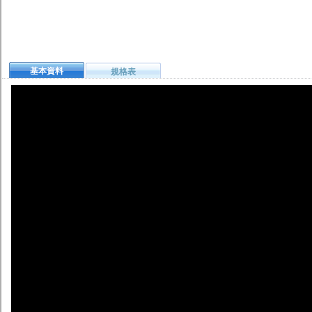
基本資料
規格表