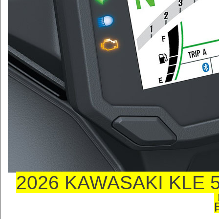
2026 KAWASAKI KLE