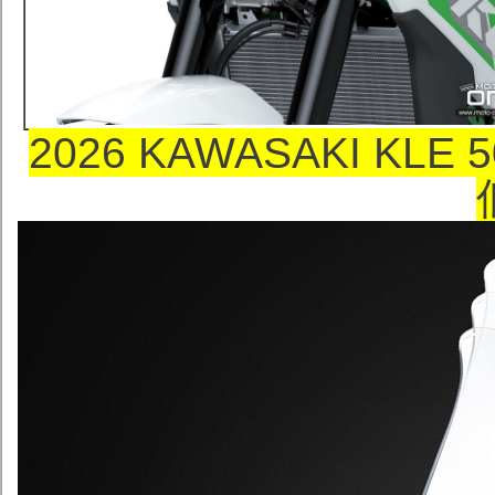
2026 KAWASAKI KLE 