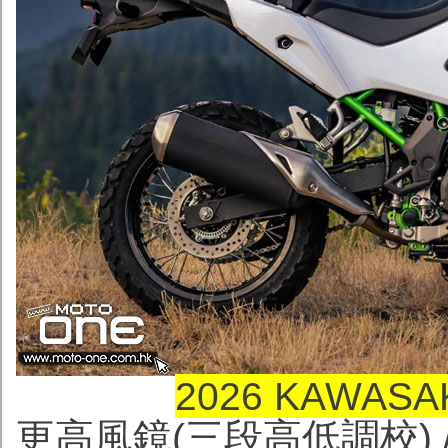
2026 KAWASA
更高風鏡(三段高低調校) /