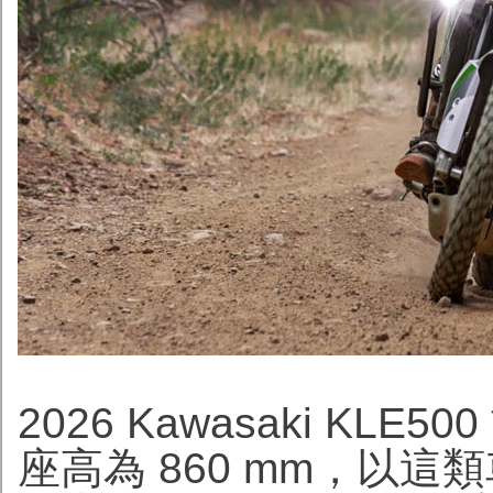
2026 Kawasaki KLE5
座高為 860 mm，以