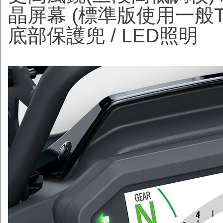
晶屏幕 (標準版使用一般T
底部保護兜 / LED照明