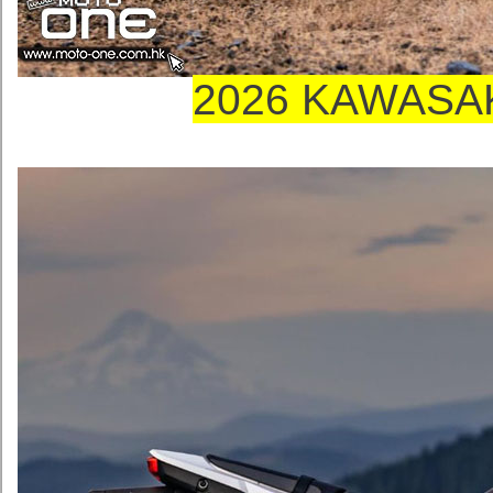
2026 KAWASA