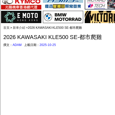
首頁
>
新車介紹
>
2026 KAWASAKI KLE500 SE-都市爬雞
2026 KAWASAKI KLE500 SE-都市爬雞
撰文：
ADAM
上載日期：
2025-10-25