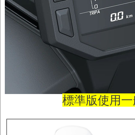
標準版使用一