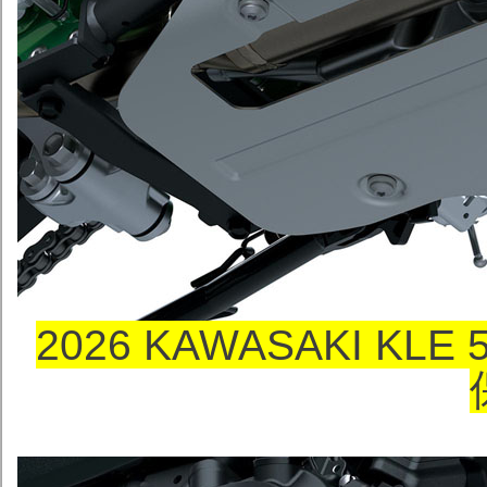
2026 KAWASAKI KLE