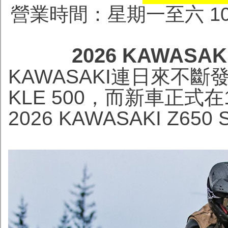
營業時間：星期一至六 10:0
2026 KAWASAK
KAWASAKI連日來不
KLE 500，而新車正式
2026 KAWASAKI Z