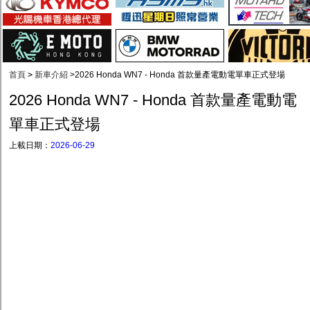
首頁
>
新車介紹
>
2026 Honda WN7 - Honda 首款量產電動電單車正式登場
2026 Honda WN7 - Honda 首款量產電動電
單車正式登場
上載日期：
2026-06-29