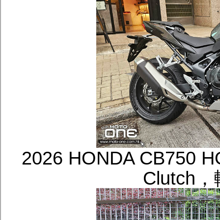
2026 HONDA CB750 HO
Clutc