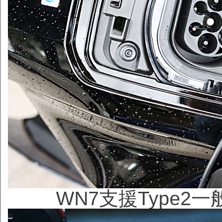
WN7支援Type2