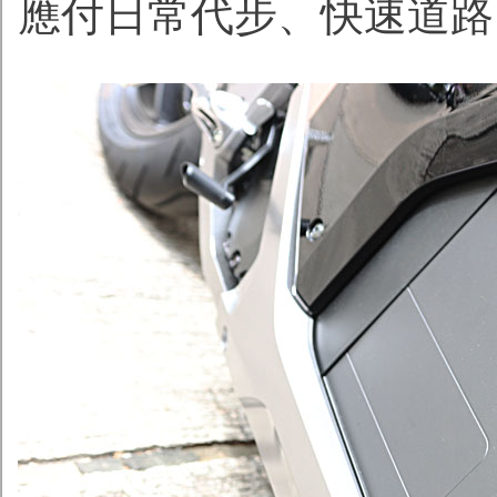
應付日常代步、快速道路