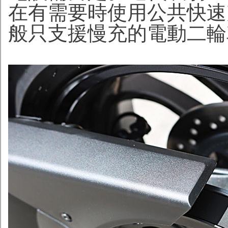
在有需要時使用公共快速
般只支援慢充的電動二輪