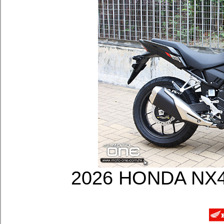
2026 HONDA 