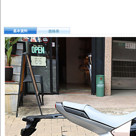
基本資料
規格表