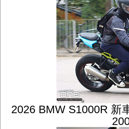
2026 BMW S1000R
2