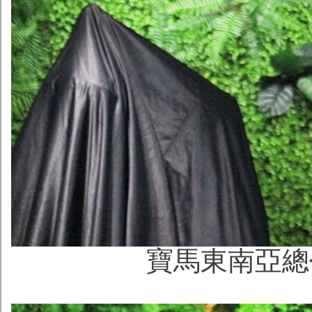
寶馬東南亞總代