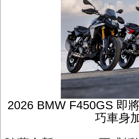
2026 BMW F450GS
巧車身