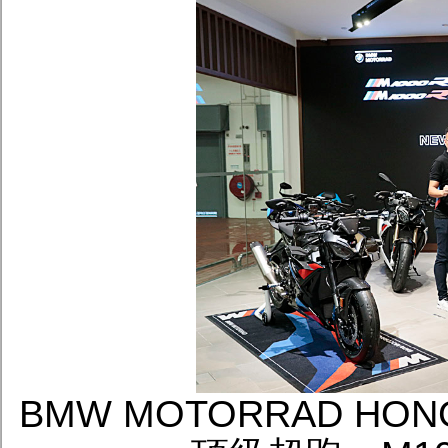
BMW MOTORRAD HON