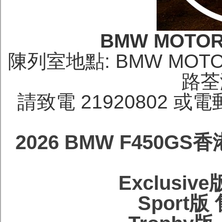
BMW MOTOR
陳列室地點: BMW MO
路荃
請致電 21920802 或電郵 t
2026 BMW F450G
Exclusiv
Sport版 