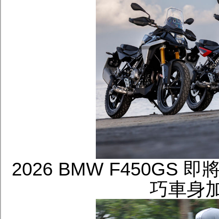
2026 BMW F450GS
巧車身