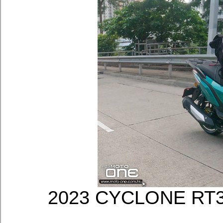
2023 CYCLONE 