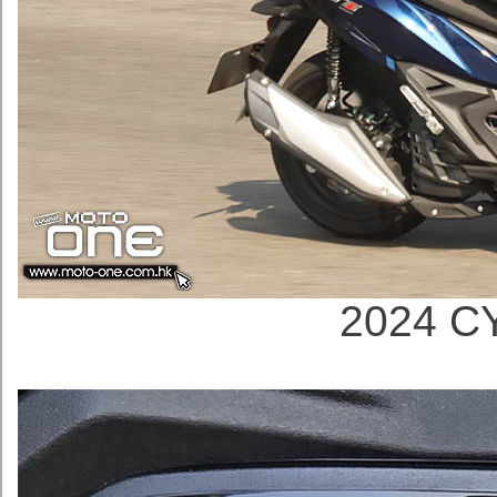
2024 C