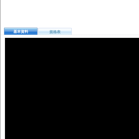
基本資料
規格表