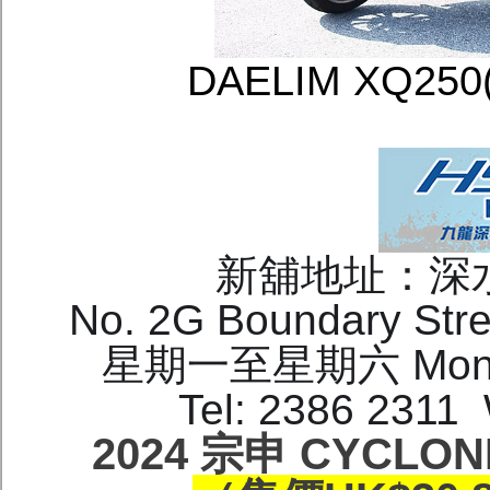
DAELIM XQ2
新舖地址：深
No. 2G Boundary Stre
星期一至星期六 Mon-Sat
Tel: 2386 2311
2024 宗申 CYCLON