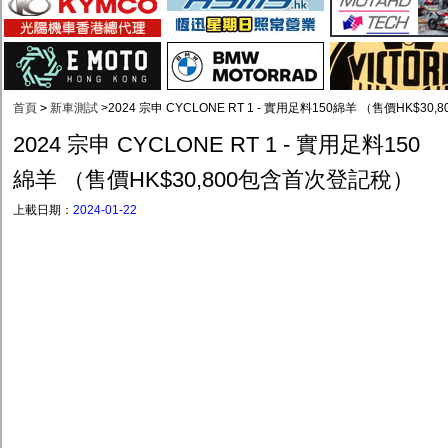
首頁
>
新車測試
>
2024 宗申 CYCLONE RT 1 - 實用足料150綿羊 （售價HK$3
2024 宗申 CYCLONE RT 1 - 實用足料150
綿羊 （售價HK$30,800包含首次登記稅）
上載日期：
2024-01-22