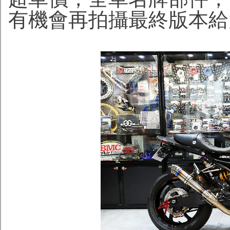
有機會再拍攝最終版本給