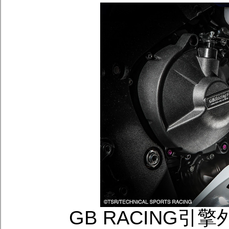
GB RACING引擎