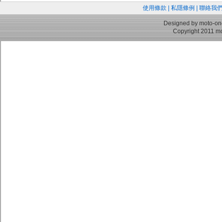
使用條款
|
私隱條例
|
聯絡我
Designed by moto-on
Copyright 2011 mo