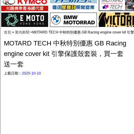
首頁
>
業內新聞
>
MOTARD TECH 中秋特別優惠 GB Racing engine cover 
MOTARD TECH 中秋特別優惠 GB Racing
engine cover kit 引擎保護殼套裝，買一套
送一套
上載日期：
2025-10-10