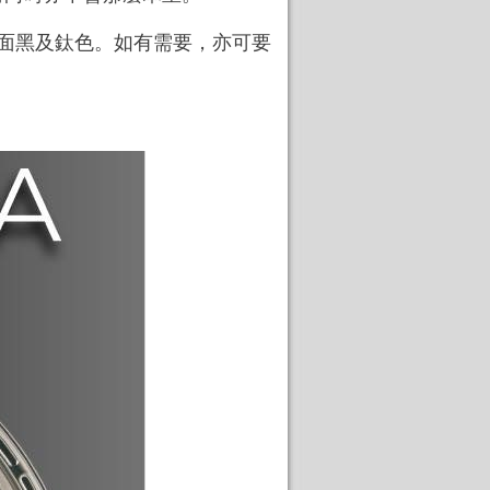
面黑及鈦色。如有需要，亦可要