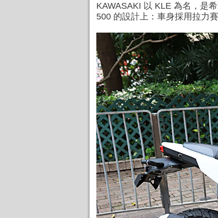
KAWASAKI 以 KLE 為名
500 的設計上：車身採用拉力