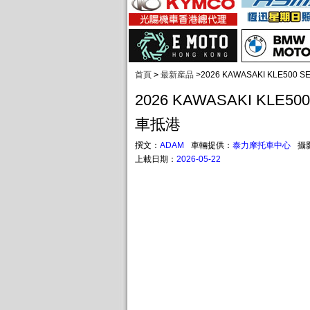
首頁
>
最新産品
>
2026 KAWASAKI KLE500
2026 KAWASAKI KLE5
車抵港
撰文：
ADAM
車輛提供：
泰力摩托車中心
攝
上載日期：
2026-05-22