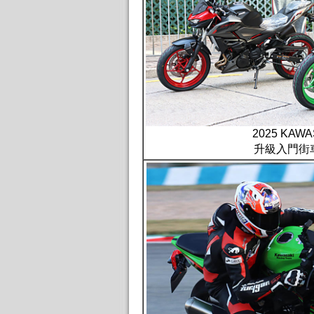
2025 KAWA
升級入門街