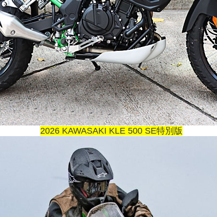
2026 KAWASAKI KLE 500 SE特別版