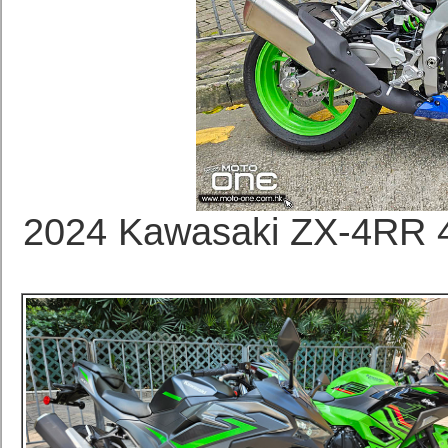
2024 Kawasaki ZX-