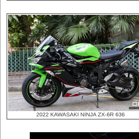
2022 KAWASAKI NINJA ZX-6R 636