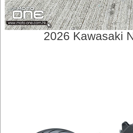
2026 Kawasaki 