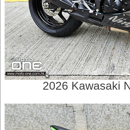
2026 Kawasaki 