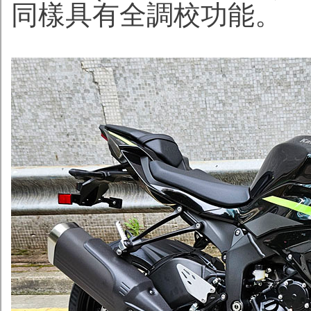
同樣具有全調校功能。