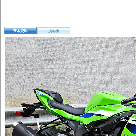
基本資料
規格表