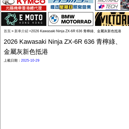
首頁
>
新車介紹
>
2026 Kawasaki Ninja ZX-6R 636 青檸綠、金屬灰新色抵港
2026 Kawasaki Ninja ZX-6R 636 青檸綠、
金屬灰新色抵港
上載日期：
2025-10-29