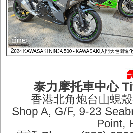
2
024 KAWASAKI NINJA 500 - KAWASAKI入門大包圍
泰力摩托車中心 Titan
香港北角炮台山蜆殼街
Shop A, G/F, 9-23 Seabri
Point