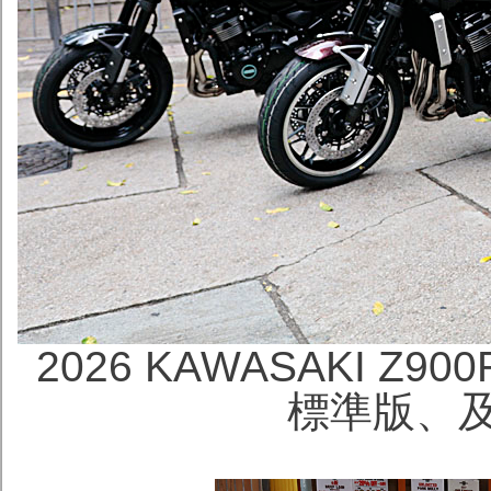
2026 KAWASAKI Z900
標準版、及