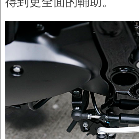
得到更全面的輔助。