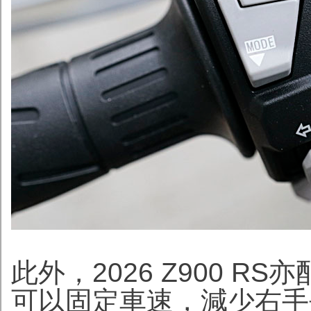
此外，2026 Z900 
可以固定車速，減少右手