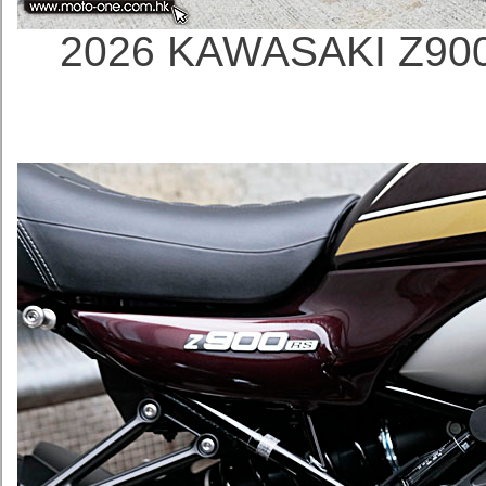
2026 KAWASAKI Z