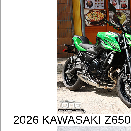
2026 KAWASAKI Z