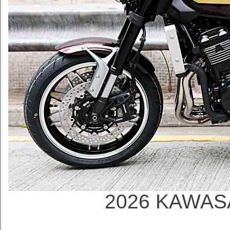
2026 KAWAS