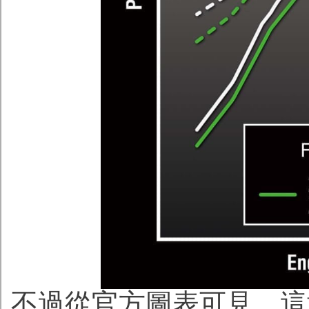
不過從官方圖表可見，這意味