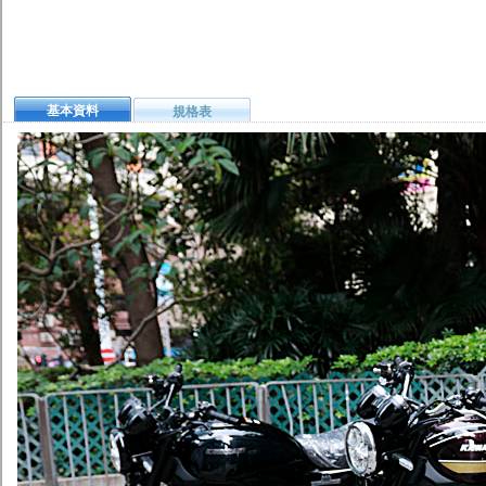
基本資料
規格表