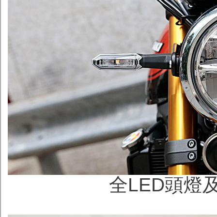
全LED頭燈