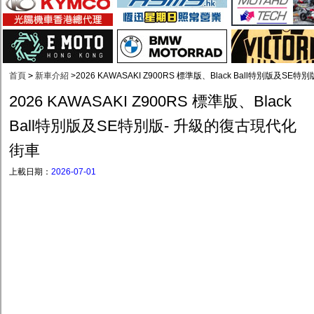
首頁
>
新車介紹
>
2026 KAWASAKI Z900RS 標準版、Black Ball特別版及S
2026 KAWASAKI Z900RS 標準版、Black
Ball特別版及SE特別版- 升級的復古現代化
街車
上載日期：
2026-07-01