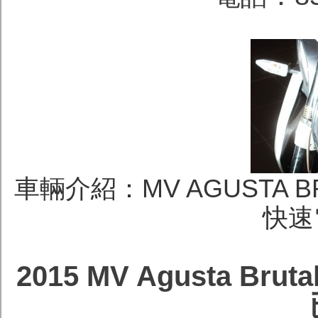
車輛介紹：MV AGUSTA BRU
快速
2015 MV Agusta Bru