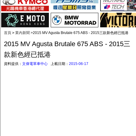
首頁
>
業內新聞
>
2015 MV Agusta Brutale 675 ABS - 2015三款新色經已抵港
2015 MV Agusta Brutale 675 ABS - 2015三
款新色經已抵港
資料提供：
文偉電單車中心
上載日期：
2015-06-17