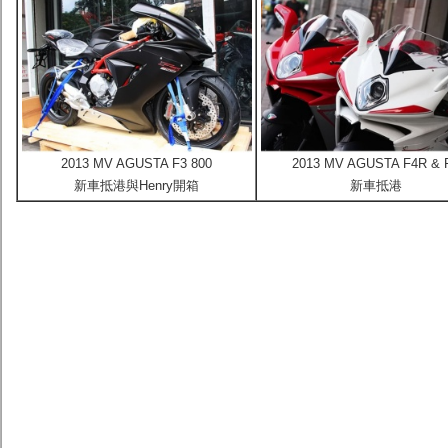
2013 MV AGUSTA F3 800
2013 MV AGUSTA F4R & 
新車抵港與Henry開箱
新車抵港