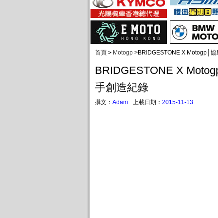
首頁
>
Motogp
>
BRIDGESTONE X Motogp
BRIDGESTONE X Moto
手創造紀錄
撰文：
Adam
上載日期：
2015-11-13