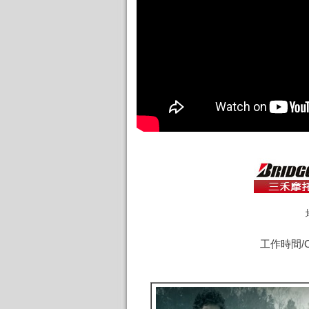
工作時間/Ope