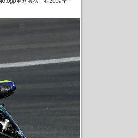
Motogp車隊服務。在2009年，