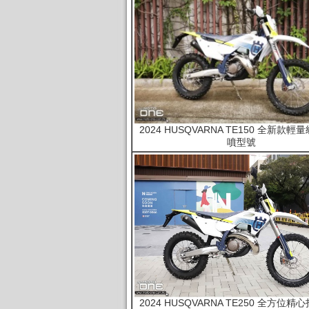
2024 HUSQVARNA TE150 全新款
噴型號
2024 HUSQVARNA TE250 全方位