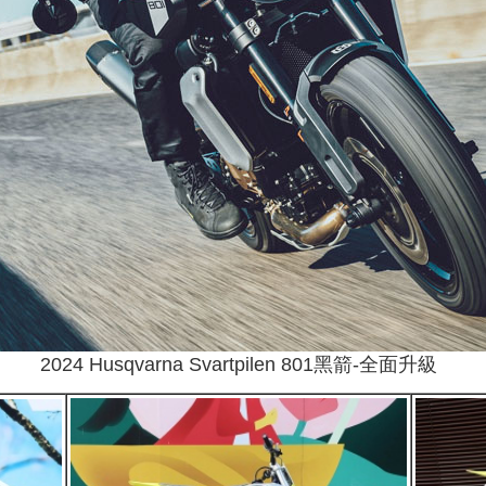
2024 Husqvarna Svartpilen 801黑箭-全面升級