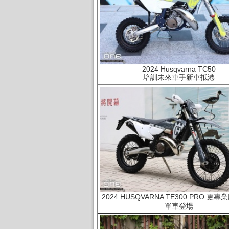
2024 Husqvarna TC50
培訓未來車手新車抵港
2024 HUSQVARNA TE300 PRO 更
單車登場